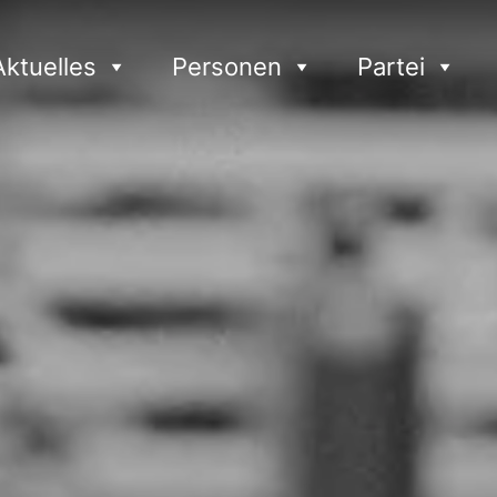
Aktuelles
Personen
Partei