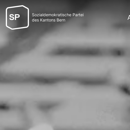
Sozialdemokratische Partei
des Kantons Bern