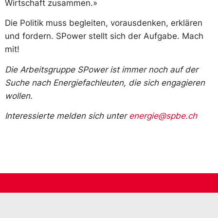
Wirtschaft zusammen.»
Die Politik muss begleiten, vorausdenken, erklären
und fordern. SPower stellt sich der Aufgabe. Mach
mit!
Die Arbeitsgruppe SPower ist immer noch auf der
Suche nach Energiefachleuten, die sich engagieren
wollen.
Interessierte melden sich unter
energie@spbe.ch