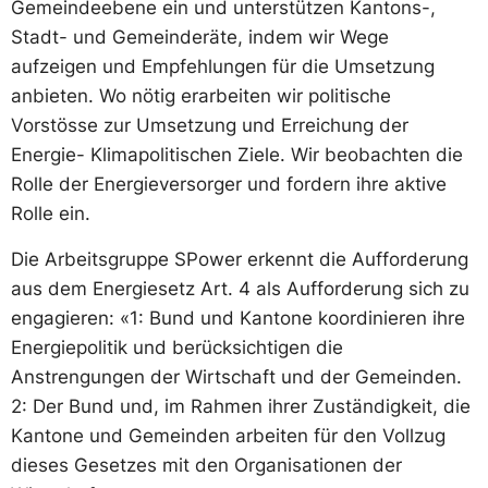
Gemeindeebene ein und unterstützen Kantons-,
Stadt- und Gemeinderäte, indem wir Wege
aufzeigen und Empfehlungen für die Umsetzung
anbieten. Wo nötig erarbeiten wir politische
Vorstösse zur Umsetzung und Erreichung der
Energie- Klimapolitischen Ziele. Wir beobachten die
Rolle der Energieversorger und fordern ihre aktive
Rolle ein.
Die Arbeitsgruppe SPower erkennt die Aufforderung
aus dem Energiesetz Art. 4 als Aufforderung sich zu
engagieren: «1: Bund und Kantone koordinieren ihre
Energiepolitik und berücksichtigen die
Anstrengungen der Wirtschaft und der Gemeinden.
2: Der Bund und, im Rahmen ihrer Zuständigkeit, die
Kantone und Gemeinden arbeiten für den Vollzug
dieses Gesetzes mit den Organisationen der