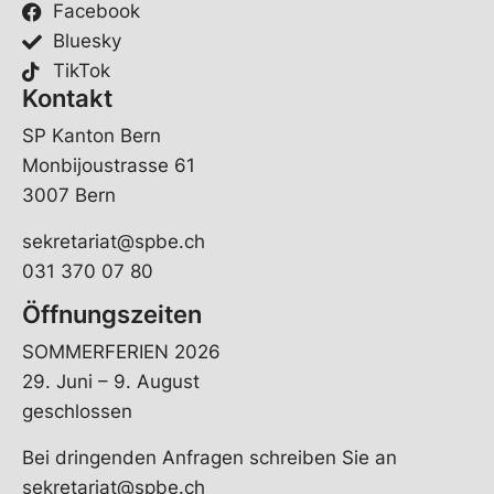
Facebook
Bluesky
TikTok
Kontakt
SP Kanton Bern
Monbijoustrasse 61
3007 Bern
sekretariat@spbe.ch
031 370 07 80
Öffnungszeiten
SOMMERFERIEN 2026
29. Juni – 9. August
geschlossen
Bei dringenden Anfragen schreiben Sie an
sekretariat@spbe.ch