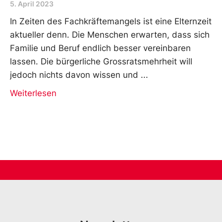
5. April 2023
In Zeiten des Fachkräftemangels ist eine Elternzeit
aktueller denn. Die Menschen erwarten, dass sich
Familie und Beruf endlich besser vereinbaren
lassen. Die bürgerliche Grossratsmehrheit will
jedoch nichts davon wissen und
Weiterlesen