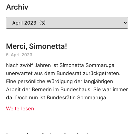
Archiv
Merci, Simonetta!
5. April 2023
Nach zwölf Jahren ist Simonetta Sommaruga
unerwartet aus dem Bundesrat zurückgetreten.
Eine persönliche Würdigung der langjährigen
Arbeit der Bernerin im Bundeshaus. Sie war immer
da. Doch nun ist Bundesrätin Sommaruga
Weiterlesen