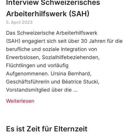
Interview Schweizerisches
Arbeiterhilfswerk (SAH)
5. April 2023
Das Schweizerische Arbeiterhilfswerk
(SAH) engagiert sich seit über 30 Jahren für die
berufliche und soziale Integration von
Erwerbslosen, Sozialhilfebeziehenden,
Flüchtlingen und vorläufig
Aufgenommenen. Ursina Bernhard,
Geschäftsführerin und Béatrice Stucki,
Vorstandsmitglied über die
Weiterlesen
Es ist Zeit für Elternzeit