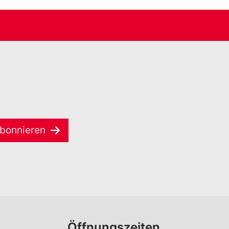
bonnieren
Öffnungszeiten