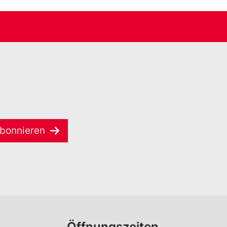
bonnieren
Öffnungszeiten