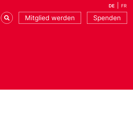
DE
FR
Mitglied werden
Spenden