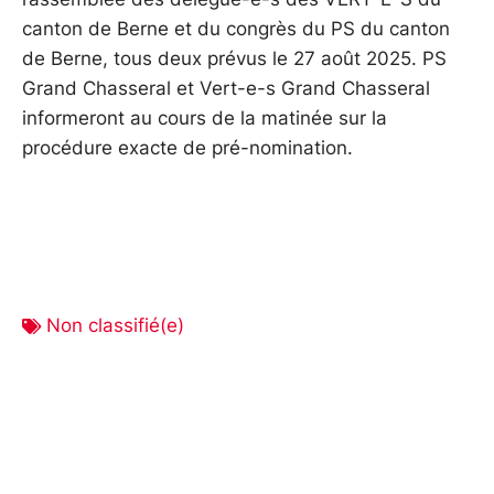
canton de Berne et du congrès du PS du canton
de Berne, tous deux prévus le 27 août 2025. PS
Grand Chasseral et Vert-e-s Grand Chasseral
informeront au cours de la matinée sur la
procédure exacte de pré-nomination.
Non classifié(e)