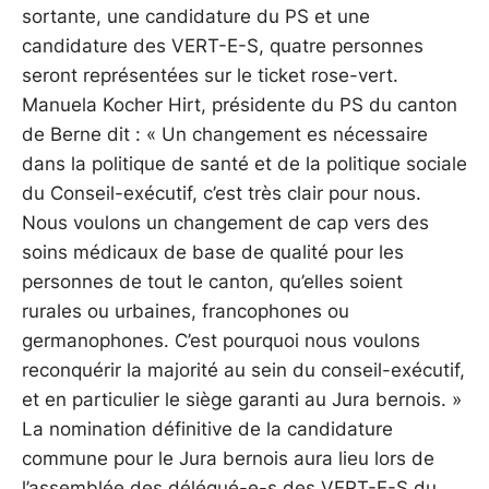
sortante, une candidature du PS et une
candidature des VERT-E-S, quatre personnes
seront représentées sur le ticket rose-vert.
Manuela Kocher Hirt, présidente du PS du canton
de Berne dit : « Un changement es nécessaire
dans la politique de santé et de la politique sociale
du Conseil-exécutif, c’est très clair pour nous.
Nous voulons un changement de cap vers des
soins médicaux de base de qualité pour les
personnes de tout le canton, qu’elles soient
rurales ou urbaines, francophones ou
germanophones. C’est pourquoi nous voulons
reconquérir la majorité au sein du conseil-exécutif,
et en particulier le siège garanti au Jura bernois. »
La nomination définitive de la candidature
commune pour le Jura bernois aura lieu lors de
l’assemblée des délégué-e-s des VERT-E-S du