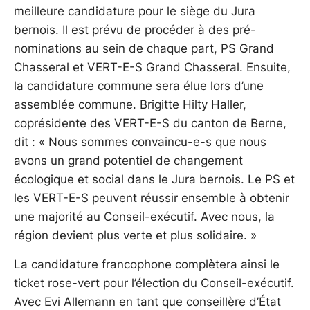
meilleure candidature pour le siège du Jura
bernois. Il est prévu de procéder à des pré-
nominations au sein de chaque part, PS Grand
Chasseral et VERT-E-S Grand Chasseral. Ensuite,
la candidature commune sera élue lors d’une
assemblée commune. Brigitte Hilty Haller,
coprésidente des VERT-E-S du canton de Berne,
dit : « Nous sommes convaincu-e-s que nous
avons un grand potentiel de changement
écologique et social dans le Jura bernois. Le PS et
les VERT-E-S peuvent réussir ensemble à obtenir
une majorité au Conseil-exécutif. Avec nous, la
région devient plus verte et plus solidaire. »
La candidature francophone complètera ainsi le
ticket rose-vert pour l’élection du Conseil-exécutif.
Avec Evi Allemann en tant que conseillère d’État