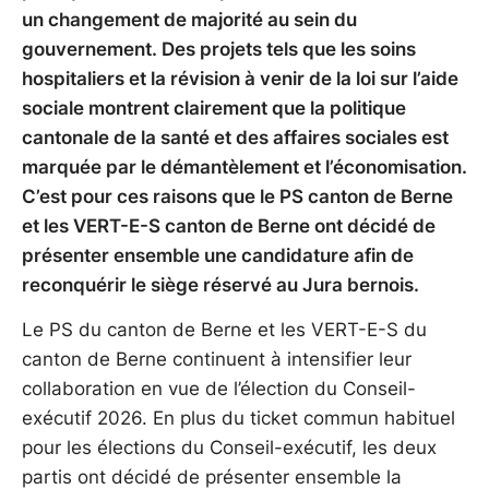
un changement de majorité au sein du
gouvernement. Des projets tels que les soins
hospitaliers et la révision à venir de la loi sur l’aide
sociale montrent clairement que la politique
cantonale de la santé et des affaires sociales est
marquée par le démantèlement et l’économisation.
C’est pour ces raisons que le PS canton de Berne
et les VERT-E-S canton de Berne ont décidé de
présenter ensemble une candidature afin de
reconquérir le siège réservé au Jura bernois.
Le PS du canton de Berne et les VERT-E-S du
canton de Berne continuent à intensifier leur
collaboration en vue de l’élection du Conseil-
exécutif 2026. En plus du ticket commun habituel
pour les élections du Conseil-exécutif, les deux
partis ont décidé de présenter ensemble la