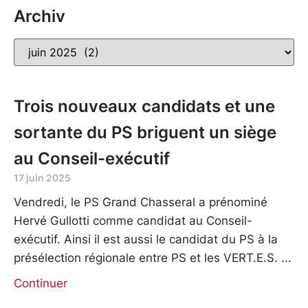
Archiv
Trois nouveaux candidats et une
sortante du PS briguent un siège
au Conseil-exécutif
17 juin 2025
Vendredi, le PS Grand Chasseral a prénominé
Hervé Gullotti comme candidat au Conseil-
exécutif. Ainsi il est aussi le candidat du PS à la
présélection régionale entre PS et les VERT.E.S.
Continuer