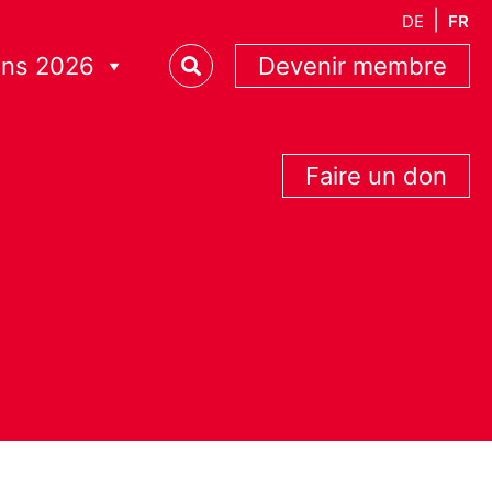
DE
FR
ons 2026
Devenir membre
Faire un don