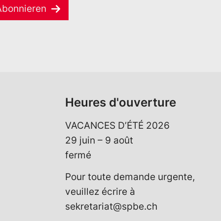
Abonnieren
Heures d'ouverture
VACANCES D’ÉTÉ 2026
29 juin – 9 août
fermé
Pour toute demande urgente,
veuillez écrire à
sekretariat@spbe.ch