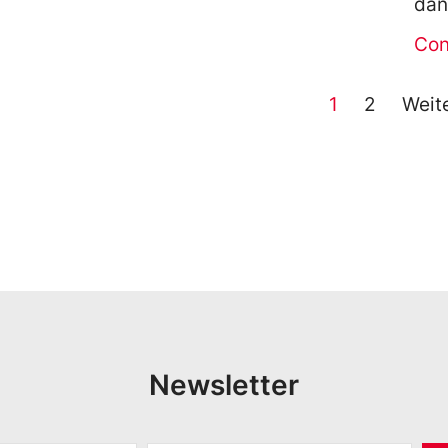
dans
Con
1
2
Weit
Newsletter