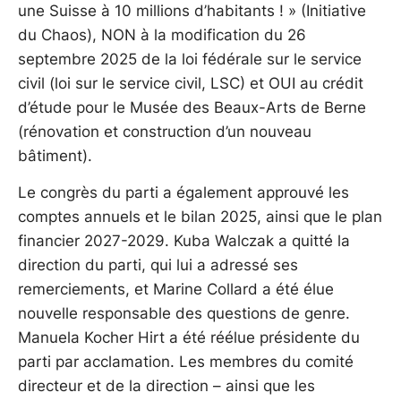
une Suisse à 10 millions d’habitants ! » (Initiative
du Chaos), NON à la modification du 26
septembre 2025 de la loi fédérale sur le service
civil (loi sur le service civil, LSC) et OUI au crédit
d’étude pour le Musée des Beaux-Arts de Berne
(rénovation et construction d’un nouveau
bâtiment).
Le congrès du parti a également approuvé les
comptes annuels et le bilan 2025, ainsi que le plan
financier 2027-2029. Kuba Walczak a quitté la
direction du parti, qui lui a adressé ses
remerciements, et Marine Collard a été élue
nouvelle responsable des questions de genre.
Manuela Kocher Hirt a été réélue présidente du
parti par acclamation. Les membres du comité
directeur et de la direction – ainsi que les