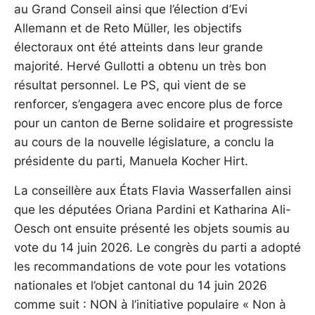
au Grand Conseil ainsi que l’élection d’Evi
Allemann et de Reto Müller, les objectifs
électoraux ont été atteints dans leur grande
majorité. Hervé Gullotti a obtenu un très bon
résultat personnel. Le PS, qui vient de se
renforcer, s’engagera avec encore plus de force
pour un canton de Berne solidaire et progressiste
au cours de la nouvelle législature, a conclu la
présidente du parti, Manuela Kocher Hirt.
La conseillère aux États Flavia Wasserfallen ainsi
que les députées Oriana Pardini et Katharina Ali-
Oesch ont ensuite présenté les objets soumis au
vote du 14 juin 2026. Le congrès du parti a adopté
les recommandations de vote pour les votations
nationales et l’objet cantonal du 14 juin 2026
comme suit : NON à l’initiative populaire « Non à