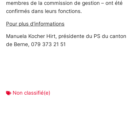
membres de la commission de gestion – ont été
confirmés dans leurs fonctions.
Pour plus d’informations
Manuela Kocher Hirt, présidente du PS du canton
de Berne, 079 373 21 51
Non classifié(e)