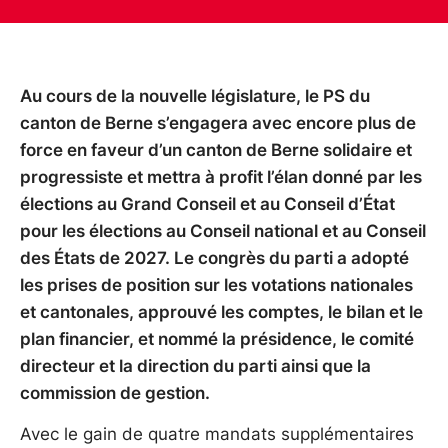
Au cours de la nouvelle législature, le PS du
canton de Berne s’engagera avec encore plus de
force en faveur d’un canton de Berne solidaire et
progressiste et mettra à profit l’élan donné par les
élections au Grand Conseil et au Conseil d’État
pour les élections au Conseil national et au Conseil
des États de 2027. Le congrès du parti a adopté
les prises de position sur les votations nationales
et cantonales, approuvé les comptes, le bilan et le
plan financier, et nommé la présidence, le comité
directeur et la direction du parti ainsi que la
commission de gestion.
Avec le gain de quatre mandats supplémentaires