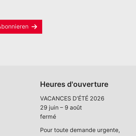
Abonnieren
Heures d'ouverture
VACANCES D’ÉTÉ 2026
29 juin – 9 août
fermé
Pour toute demande urgente,