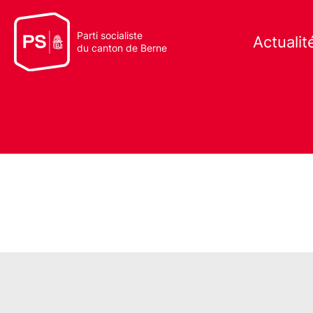
Parti socialiste
Actualit
du canton de Berne