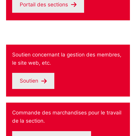
Portail des sections
Soutien concernant la gestion des membres,
le site web, etc.
Soutien
Commande des marchandises pour le travail
de la section.