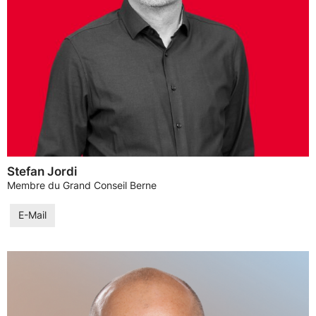
Stefan Jordi
Membre du Grand Conseil Berne
E-Mail