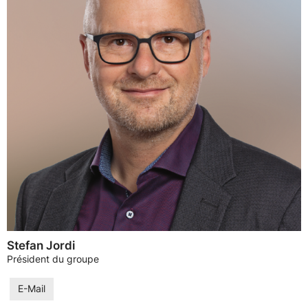
Stefan Jordi
Président du groupe
E-Mail