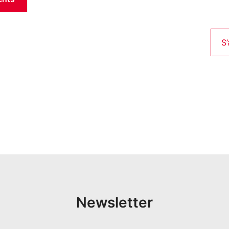
S
Newsletter