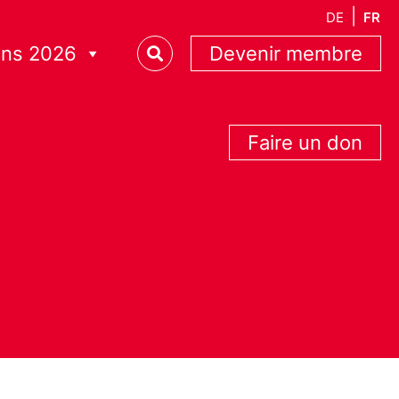
DE
FR
ons 2026
Devenir membre
Faire un don