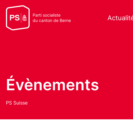
Parti socialiste
Actualit
du canton de Berne
Évènements
PS Suisse