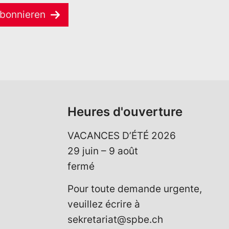
bonnieren
Heures d'ouverture
VACANCES D’ÉTÉ 2026
29 juin – 9 août
fermé
Pour toute demande urgente,
veuillez écrire à
sekretariat@spbe.ch