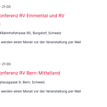
-
21:00
onferenz RV Emmental und RV
u
d
Bahnhofstrasse 90, Burgdorf, Schweiz
 werden einen Monat vor der Veranstaltung per Mail
-
21:00
onferenz RV Bern-Mittelland
hausgasse 9, Bern, Schweiz
 werden einen Monat vor der Veranstaltung per Mail