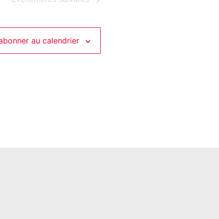
’abonner au calendrier