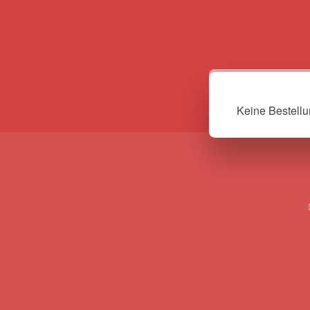
Keine Bestell