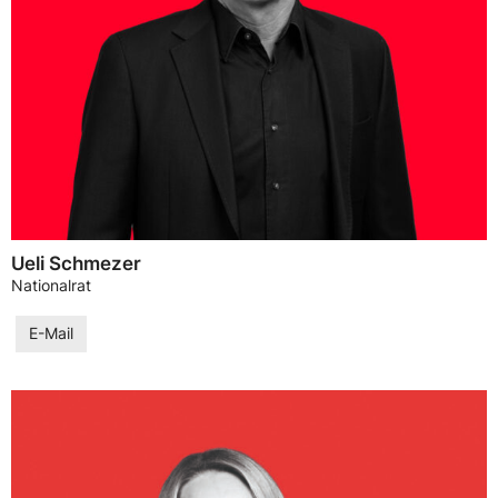
Ueli Schmezer
Nationalrat
E-Mail