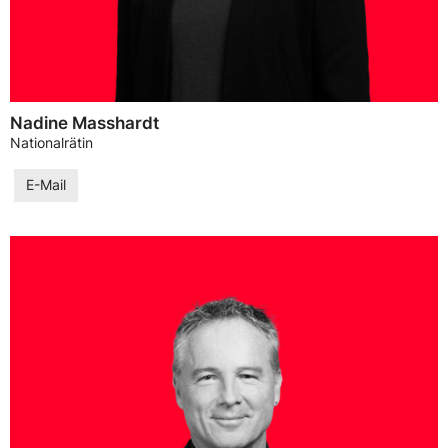
Nadine Masshardt
Nationalrätin
E-Mail