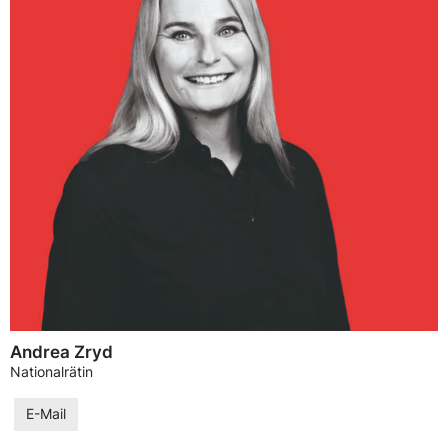
Andrea Zryd
Nationalrätin
E-Mail