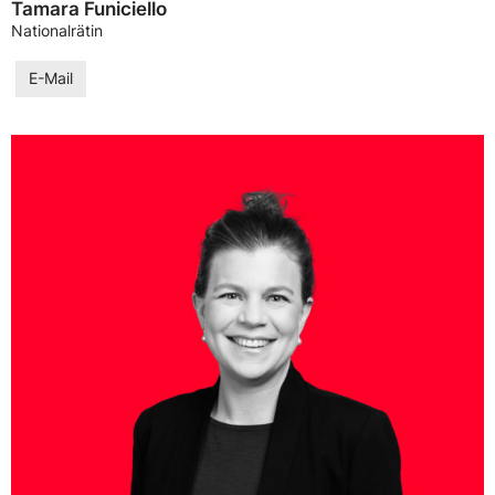
Tamara Funiciello
Nationalrätin
E-Mail