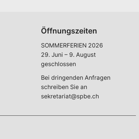
Öffnungszeiten
SOMMERFERIEN 2026
29. Juni – 9. August
geschlossen
Bei dringenden Anfragen
schreiben Sie an
sekretariat@spbe.ch