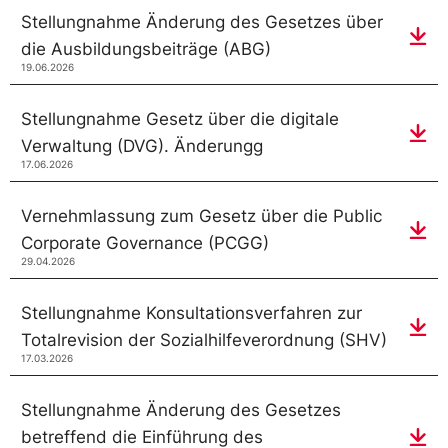
Stellungnahme Änderung des Gesetzes über
die Ausbildungsbeiträge (ABG)
19.06.2026
Stellungnahme Gesetz über die digitale
Verwaltung (DVG). Änderungg
17.06.2026
Vernehmlassung zum Gesetz über die Public
Corporate Governance (PCGG)
29.04.2026
Stellungnahme Konsultationsverfahren zur
Totalrevision der Sozialhilfeverordnung (SHV)
17.03.2026
Stellungnahme Änderung des Gesetzes
betreffend die Einführung des