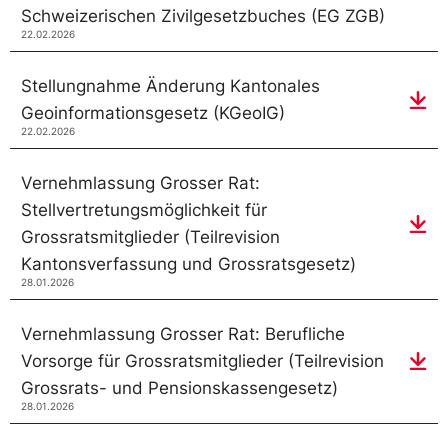
Schweizerischen Zivilgesetzbuches (EG ZGB)
22.02.2026
Stellungnahme Änderung Kantonales
Geoinformationsgesetz (KGeoIG)
22.02.2026
Vernehmlassung Grosser Rat:
Stellvertretungsmöglichkeit für
Grossratsmitglieder (Teilrevision
Kantonsverfassung und Grossratsgesetz)
28.01.2026
Vernehmlassung Grosser Rat: Berufliche
Vorsorge für Grossratsmitglieder (Teilrevision
Grossrats- und Pensionskassengesetz)
28.01.2026