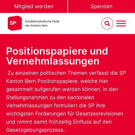
Mitglied werden
Spenden
Sozialdemokratische Partei
des Kantons Bern
Positionspapiere und
Vernehmlassungen
Zu einzelnen politischen Themen verfasst die SP
Kanton Bern Positionspapiere, welche hier
gesammelt aufgerufen werden können. In den
Stellungsnahmen zu den kantonalen
Vernehmlassungen formuliert die SP ihre
wichtigsten Forderungen für Gesetzesrevisionen
und nimmt damit frühzeitig Einfluss auf den
Gesetzgebungsprozess.