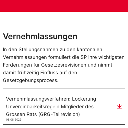
Vernehmlassungen
In den Stellungsnahmen zu den kantonalen
Vernehmlassungen formuliert die SP ihre wichtigsten
Forderungen für Gesetzesrevisionen und nimmt
damit frühzeitig Einfluss auf den
Gesetzgebungsprozess.
Vernehmlassungsverfahren: Lockerung
Unvereinbarkeitsregeln Mitglieder des
Grossen Rats (GRG-Teilrevision)
08.08.2026