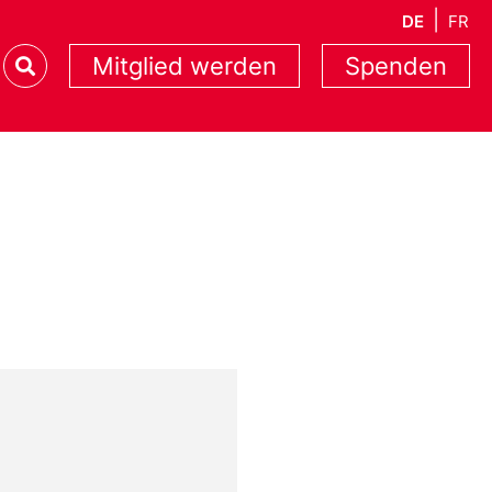
DE
FR
Mitglied werden
Spenden