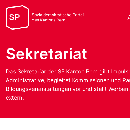
Sozialdemokratische Partei
des Kantons Bern
Sekretariat
Das Sekretariar der SP Kanton Bern gibt Impulse 
Administrative, begleitet Kommissionen und P
Bildungsveranstaltungen vor und stellt Werbemit
extern.