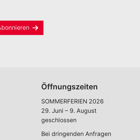
Abonnieren
Öffnungszeiten
SOMMERFERIEN 2026
29. Juni – 9. August
geschlossen
Bei dringenden Anfragen