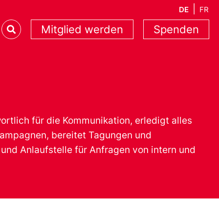
DE
FR
Mitglied werden
Spenden
ortlich für die Kommunikation, erledigt alles
lkampagnen, bereitet Tagungen und
 und Anlaufstelle für Anfragen von intern und