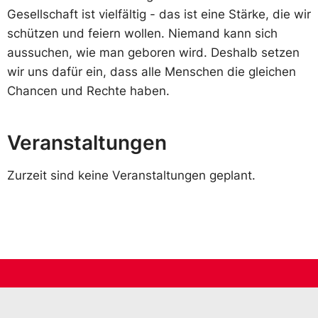
Gesellschaft ist vielfältig - das ist eine Stärke, die wir
schützen und feiern wollen. Niemand kann sich
aussuchen, wie man geboren wird. Deshalb setzen
wir uns dafür ein, dass alle Menschen die gleichen
Chancen und Rechte haben.
Veranstaltungen
Zurzeit sind keine Veranstaltungen geplant.