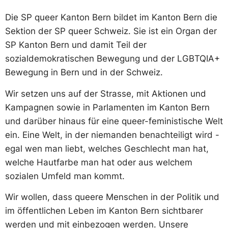
Die SP queer Kanton Bern bildet im Kanton Bern die
Sektion der SP queer Schweiz. Sie ist ein Organ der
SP Kanton Bern und damit Teil der
sozialdemokratischen Bewegung und der LGBTQIA+
Bewegung in Bern und in der Schweiz.
Wir setzen uns auf der Strasse, mit Aktionen und
Kampagnen sowie in Parlamenten im Kanton Bern
und darüber hinaus für eine queer-feministische Welt
ein. Eine Welt, in der niemanden benachteiligt wird -
egal wen man liebt, welches Geschlecht man hat,
welche Hautfarbe man hat oder aus welchem
sozialen Umfeld man kommt.
Wir wollen, dass queere Menschen in der Politik und
im öffentlichen Leben im Kanton Bern sichtbarer
werden und mit einbezogen werden. Unsere