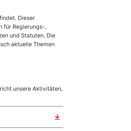
findet. Dieser
n für Regierungs-,
zen und Statuten. Die
tisch aktuelle Themen
icht unsere Aktivitäten,