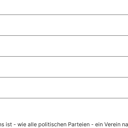
 ist - wie alle politischen Parteien - ein Verein na