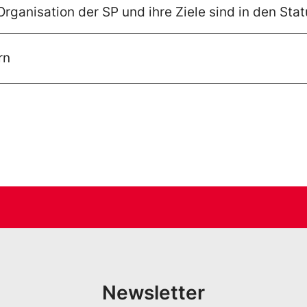
rganisation der SP und ihre Ziele sind in den Stat
rn
Newsletter