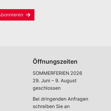
Abonnieren
Öffnungszeiten
SOMMERFERIEN 2026
29. Juni – 9. August
geschlossen
Bei dringenden Anfragen
schreiben Sie an