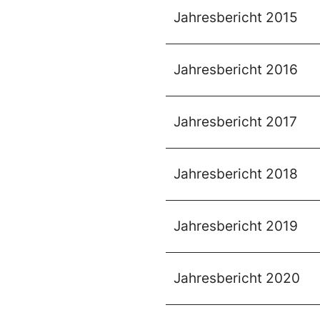
Jahresbericht 2015
Jahresbericht 2016
Jahresbericht 2017
Jahresbericht 2018
Jahresbericht 2019
Jahresbericht 2020