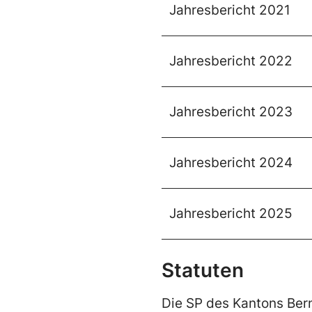
Jahresbericht 2021
Jahresbericht 2022
Jahresbericht 2023
Jahresbericht 2024
Jahresbericht 2025
Statuten
Die SP des Kantons Berns