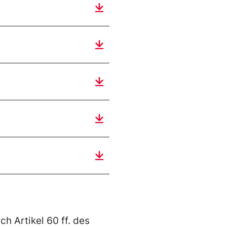
ch Artikel 60 ff. des