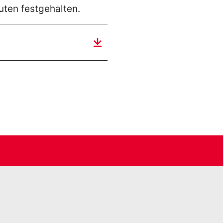
uten festgehalten.