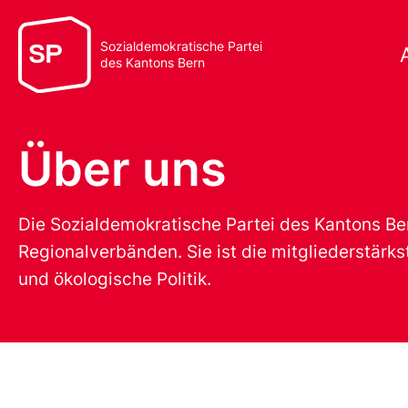
Sozialdemokratische Partei
des Kantons Bern
Über uns
Die Sozialdemokratische Partei des Kantons Ber
Regionalverbänden. Sie ist die mitgliederstärks
und ökologische Politik.