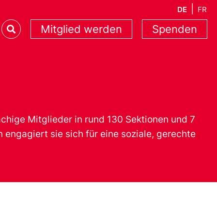
DE
FR
Mitglied werden
Spenden
chige Mitglieder in rund 130 Sektionen und 7
engagiert sie sich für eine soziale, gerechte