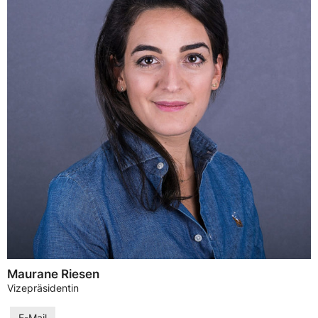
Maurane Riesen
Vizepräsidentin