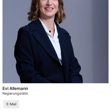
Evi Allemann
Regierungsrätin
E-Mail