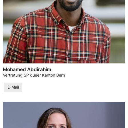
Mohamed Abdirahim
Vertretung SP queer Kanton Bern
E-Mail