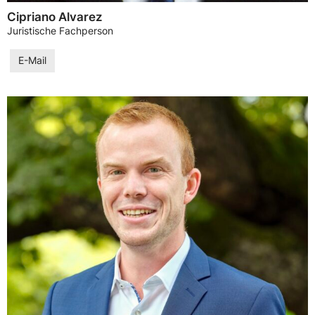
Cipriano Alvarez
Juristische Fachperson
E-Mail