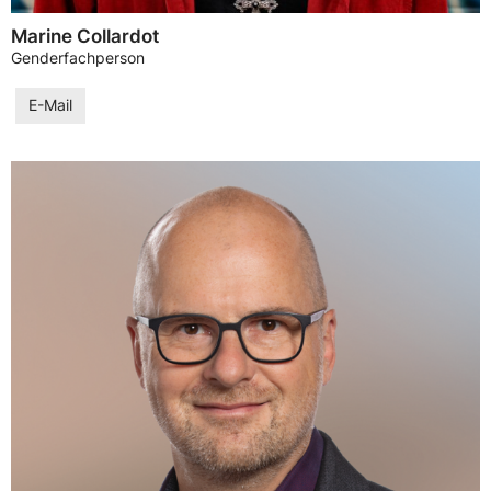
Marine Collardot
Genderfachperson
E-Mail