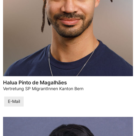
Halua Pinto de Magalhães
Vertretung SP MigrantInnen Kanton Bern
E-Mail