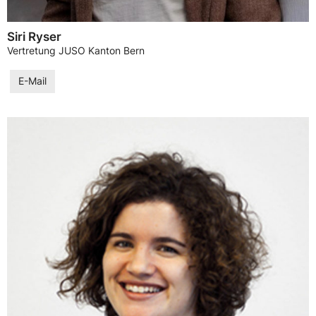
Siri Ryser
Vertretung JUSO Kanton Bern
E-Mail