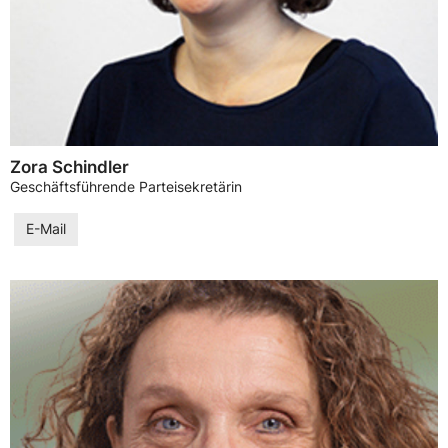
Zora Schindler
Geschäftsführende Parteisekretärin
E-Mail