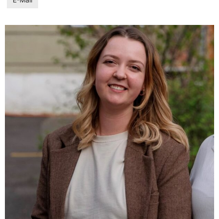
E-Mail