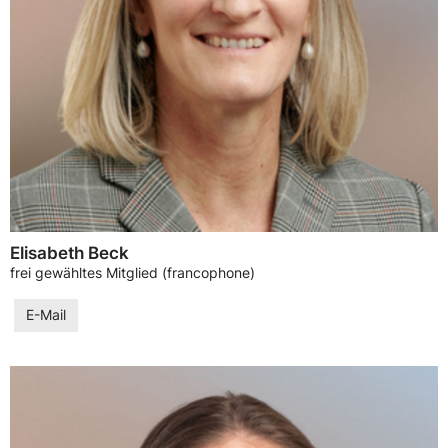
Elisabeth Beck
frei gewähltes Mitglied (francophone)
E-Mail