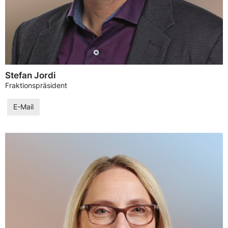
Stefan Jordi
Fraktionspräsident
E-Mail