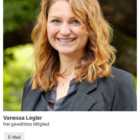
Vanessa Legler
frei gewähltes Mitglied
E-Mail