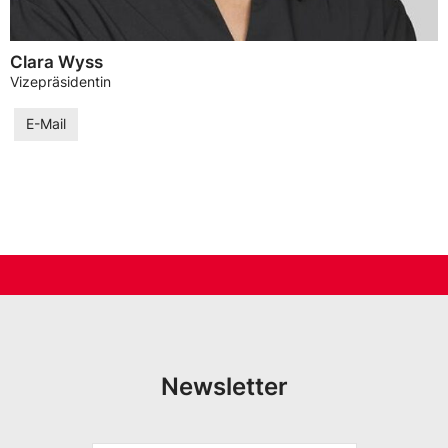
Clara Wyss
Vizepräsidentin
E-Mail
Newsletter