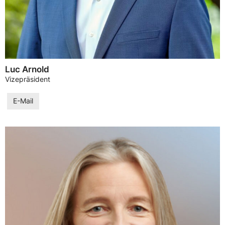
Luc Arnold
Vizepräsident
E-Mail