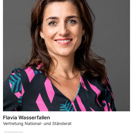
Flavia Wasserfallen
Vertretung National- und Ständerat