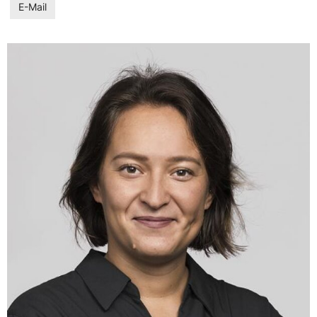
E-Mail