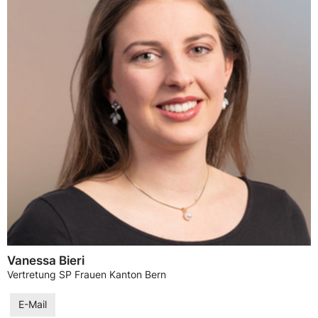
Vanessa Bieri
Vertretung SP Frauen Kanton Bern
E-Mail