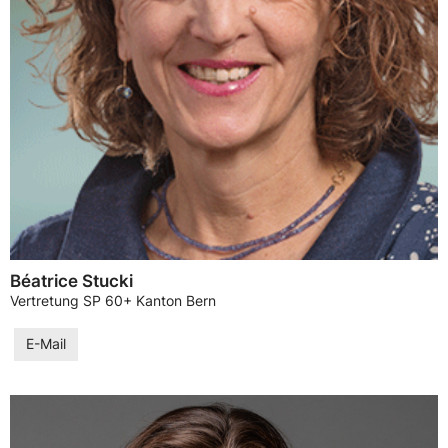
Béatrice Stucki
Vertretung SP 60+ Kanton Bern
E-Mail