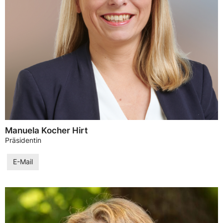
Manuela Kocher Hirt
Präsidentin
E-Mail