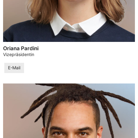
Oriana Pardini
Vizepräsidentin
E-Mail