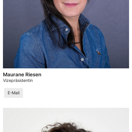
Maurane Riesen
Vizepräsidentin
E-Mail