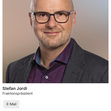
Stefan Jordi
Fraktionspräsident
E-Mail