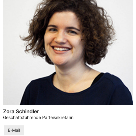
Zora Schindler
Geschäftsführende Parteisekretärin
E-Mail