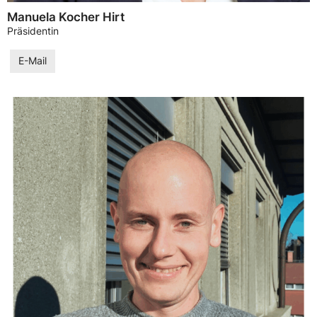
Manuela Kocher Hirt
Präsidentin
E-Mail