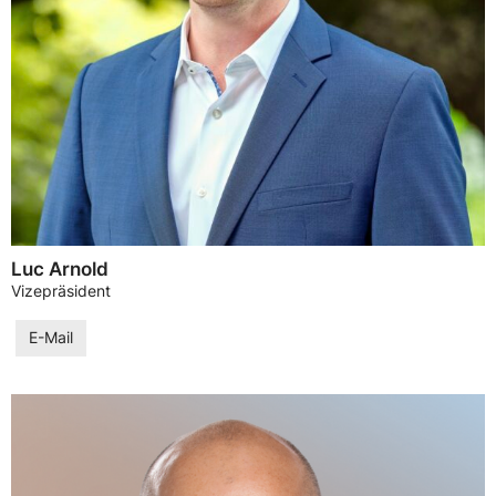
Luc Arnold
Vizepräsident
E-Mail