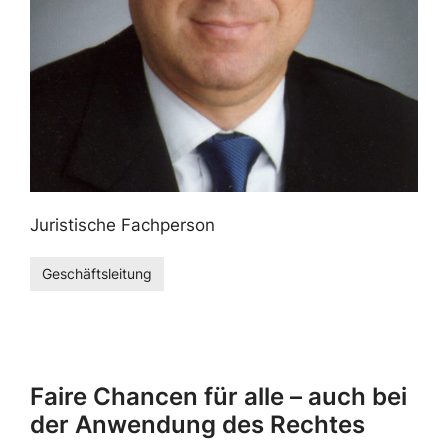
Juristische Fachperson
Geschäftsleitung
Faire Chancen für alle – auch bei
der Anwendung des Rechtes