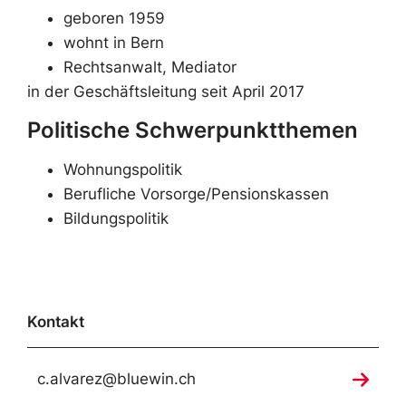
geboren 1959
wohnt in Bern
Rechtsanwalt, Mediator
in der Geschäftsleitung seit April 2017
Politische Schwerpunktthemen
Wohnungspolitik
Berufliche Vorsorge/Pensionskassen
Bildungspolitik
Kontakt
c.alvarez@bluewin.ch