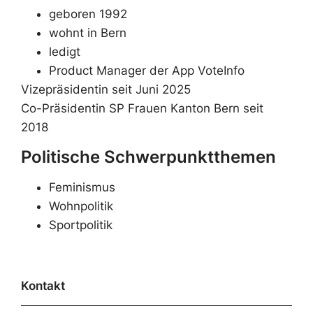
geboren 1992
wohnt in Bern
ledigt
Product Manager der App VoteInfo
Vizepräsidentin seit Juni 2025
Co-Präsidentin SP Frauen Kanton Bern seit
2018
Politische Schwerpunktthemen
Feminismus
Wohnpolitik
Sportpolitik
Kontakt