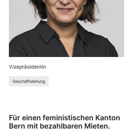
Vizepräsidentin
Geschäftsleitung
Für einen feministischen Kanton
Bern mit bezahlbaren Mieten.