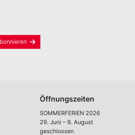
bonnieren
Öffnungszeiten
SOMMERFERIEN 2026
29. Juni – 9. August
geschlossen