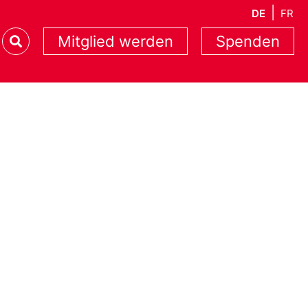
DE
FR
Mitglied werden
Spenden