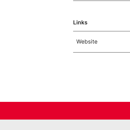
Links
Website