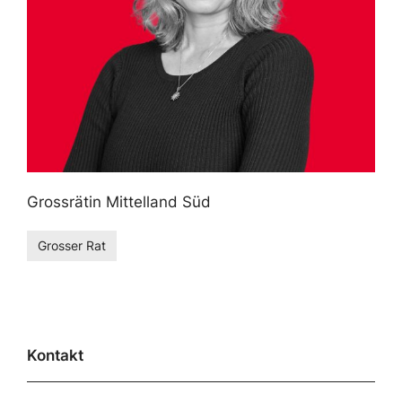
Grossrätin Mittelland Süd
Grosser Rat
Kontakt