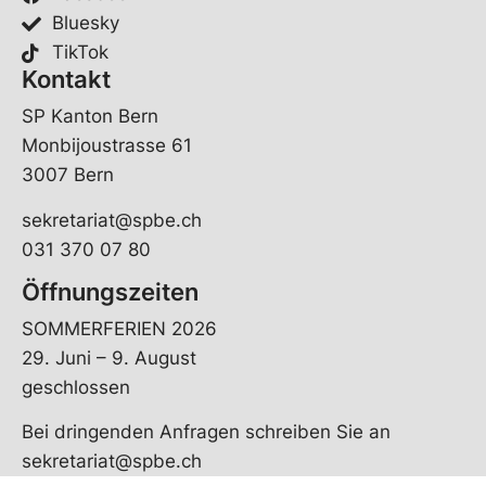
Bluesky
TikTok
Kontakt
SP Kanton Bern
Monbijoustrasse 61
3007 Bern
sekretariat@spbe.ch
031 370 07 80
Öffnungszeiten
SOMMERFERIEN 2026
29. Juni – 9. August
geschlossen
Bei dringenden Anfragen schreiben Sie an
sekretariat@spbe.ch