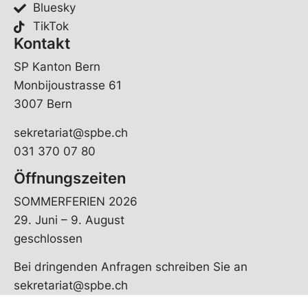
Bluesky
TikTok
Kontakt
SP Kanton Bern
Monbijoustrasse 61
3007 Bern
sekretariat@spbe.ch
031 370 07 80
Öffnungszeiten
SOMMERFERIEN 2026
29. Juni – 9. August
geschlossen
Bei dringenden Anfragen schreiben Sie an
sekretariat@spbe.ch