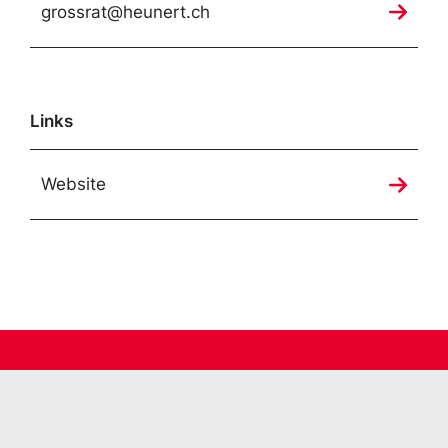
grossrat@heunert.ch
Links
Website