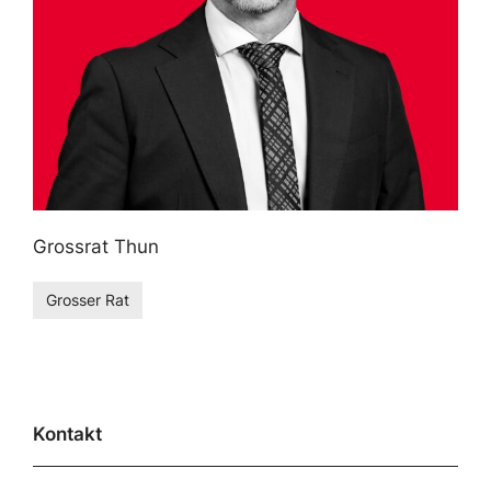
Grossrat Thun
Grosser Rat
Kontakt