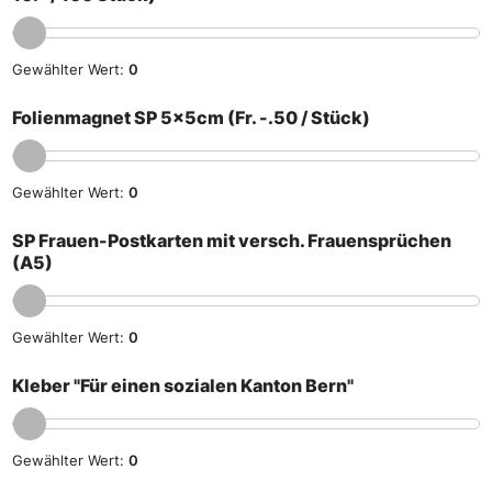
Gewählter Wert:
0
Folienmagnet SP 5x5cm (Fr. -.50 / Stück)
Gewählter Wert:
0
SP Frauen-Postkarten mit versch. Frauensprüchen
(A5)
Gewählter Wert:
0
Kleber "Für einen sozialen Kanton Bern"
Gewählter Wert:
0