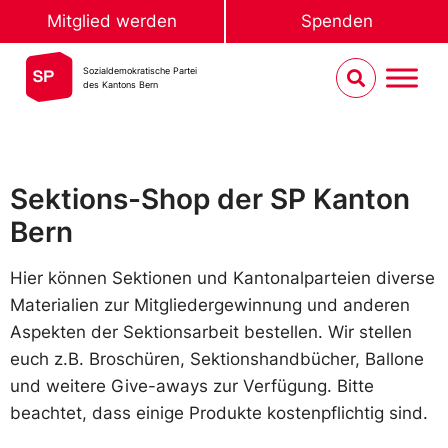
Mitglied werden
Spenden
Sozialdemokratische Partei
des Kantons Bern
Sektions-Shop der SP Kanton
Bern
Hier können Sektionen und Kantonalparteien diverse
Materialien zur Mitgliedergewinnung und anderen
Aspekten der Sektionsarbeit bestellen. Wir stellen
euch z.B. Broschüren, Sektionshandbücher, Ballone
und weitere Give-aways zur Verfügung. Bitte
beachtet, dass einige Produkte kostenpflichtig sind.