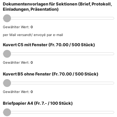
Dokumentenvorlagen für Sektionen (Brief, Protokoll,
Einladungen, Präsentation)
Gewählter Wert:
0
per Mail versandt/ envoyé par e-mail
Kuvert C5 mit Fenster (Fr. 70.00 / 500 Stück)
Gewählter Wert:
0
Kuvert B5 ohne Fenster (Fr. 70.00 / 500 Stück)
Gewählter Wert:
0
Briefpapier A4 (Fr. 7.- / 100 Stück)