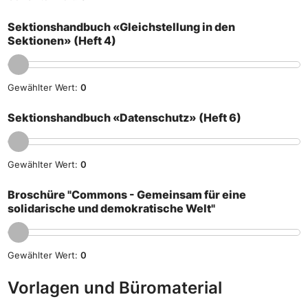
Sektionshandbuch «Gleichstellung in den
Sektionen» (Heft 4)
Gewählter Wert:
0
Sektionshandbuch «Datenschutz» (Heft 6)
Gewählter Wert:
0
Broschüre "Commons - Gemeinsam für eine
solidarische und demokratische Welt"
Gewählter Wert:
0
Vorlagen und Büromaterial