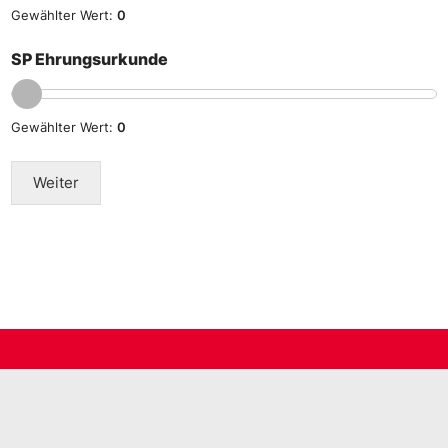
Gewählter Wert:
0
SP Ehrungsurkunde
Gewählter Wert:
0
Weiter