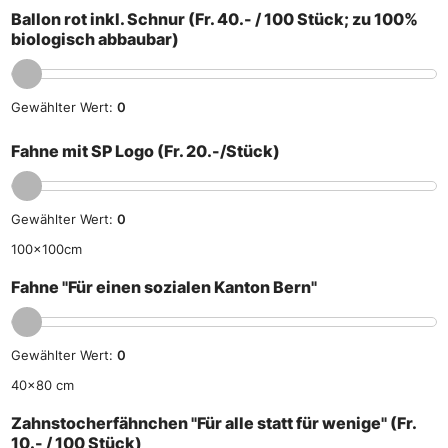
Ballon rot inkl. Schnur (Fr. 40.- / 100 Stück; zu 100%
biologisch abbaubar)
Gewählter Wert:
0
Fahne mit SP Logo (Fr. 20.-/Stück)
Gewählter Wert:
0
100x100cm
Fahne "Für einen sozialen Kanton Bern"
Gewählter Wert:
0
40x80 cm
Zahnstocherfähnchen "Für alle statt für wenige" (Fr.
10.- / 100 Stück)