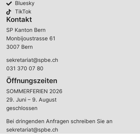
Bluesky
TikTok
Kontakt
SP Kanton Bern
Monbijoustrasse 61
3007 Bern
sekretariat@spbe.ch
031 370 07 80
Öffnungszeiten
SOMMERFERIEN 2026
29. Juni – 9. August
geschlossen
Bei dringenden Anfragen schreiben Sie an
sekretariat@spbe.ch