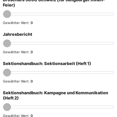
Feier)
Gewählter Wert:
0
Jahresbericht
Gewählter Wert:
0
Sektionshandbuch: Sektionsarbeit (Heft 1)
Gewählter Wert:
0
Sektionshandbuch: Kampagne und Kommunikation
(Heft 2)
Gewählter Wert:
0