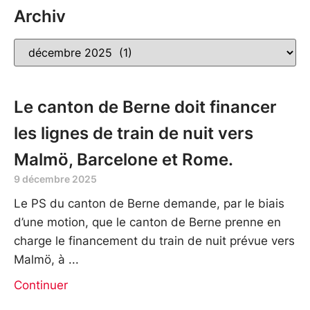
Archiv
Le canton de Berne doit financer
les lignes de train de nuit vers
Malmö, Barcelone et Rome.
9 décembre 2025
Le PS du canton de Berne demande, par le biais
d’une motion, que le canton de Berne prenne en
charge le financement du train de nuit prévue vers
Malmö, à
Continuer