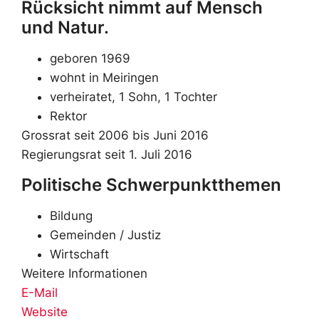
Rücksicht nimmt auf Mensch
und Natur.
geboren 1969
wohnt in Meiringen
verheiratet, 1 Sohn, 1 Tochter
Rektor
Grossrat seit 2006 bis Juni 2016
Regierungsrat seit 1. Juli 2016
Politische Schwerpunktthemen
Bildung
Gemeinden / Justiz
Wirtschaft
Weitere Informationen
E-Mail
Website