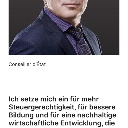
Conseiller d’État
Ich setze mich ein für mehr
Steuergerechtigkeit, für bessere
Bildung und für eine nachhaltige
wirtschaftliche Entwicklung, die