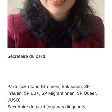
Secrétaire du parti
Parteisekretärin (Gremien, Sektionen, SP
Frauen, SP 60+, SP MigrantInnen, SP Queer,
JUSO)
Secrétaire du parti (organes dirigeants,