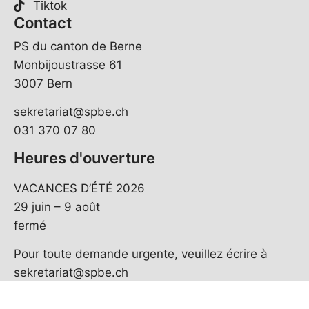
Tiktok
Contact
PS du canton de Berne
Monbijoustrasse 61
3007 Bern
sekretariat@spbe.ch
031 370 07 80
Heures d'ouverture
VACANCES D’ÉTÉ 2026
29 juin – 9 août
fermé
Pour toute demande urgente, veuillez écrire à
sekretariat@spbe.ch