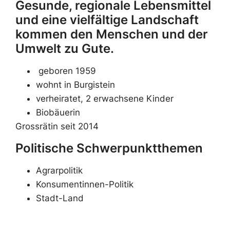
Gesunde, regionale Lebensmittel
und eine vielfältige Landschaft
kommen den Menschen und der
Umwelt zu Gute.
geboren 1959
wohnt in Burgistein
verheiratet, 2 erwachsene Kinder
Biobäuerin
Grossrätin seit 2014
Politische Schwerpunktthemen
Agrarpolitik
Konsumentinnen-Politik
Stadt-Land