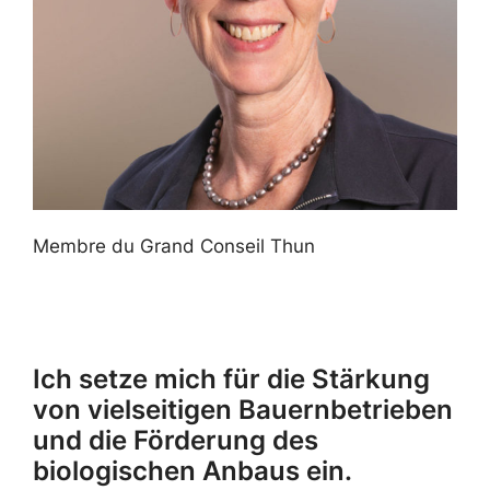
Membre du Grand Conseil Thun
Ich setze mich für die Stärkung
von vielseitigen Bauernbetrieben
und die Förderung des
biologischen Anbaus ein.