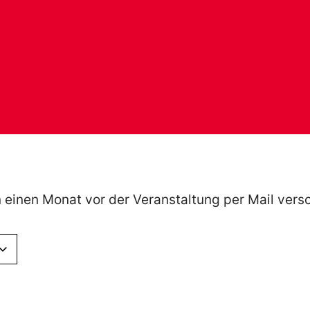
einen Monat vor der Veranstaltung per Mail vers