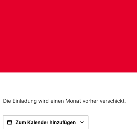
Die Einladung wird einen Monat vorher verschickt.
Zum Kalender hinzufügen