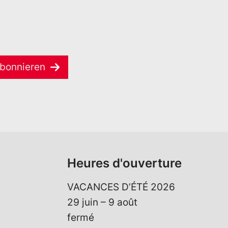
bonnieren
Heures d'ouverture
VACANCES D’ÉTÉ 2026
29 juin – 9 août
fermé