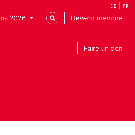
DE
FR
ons 2026
Devenir membre
Faire un don