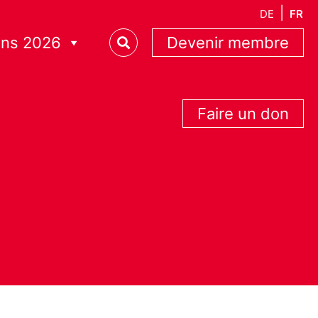
DE
FR
ons 2026
Devenir membre
Faire un don