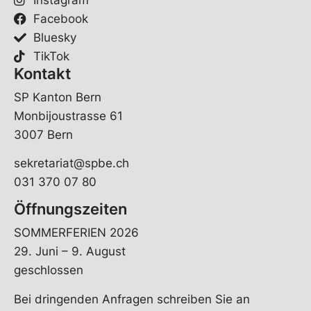
Facebook
Bluesky
TikTok
Kontakt
SP Kanton Bern
Monbijoustrasse 61
3007 Bern
sekretariat@spbe.ch
031 370 07 80
Öffnungszeiten
SOMMERFERIEN 2026
29. Juni – 9. August
geschlossen
Bei dringenden Anfragen schreiben Sie an