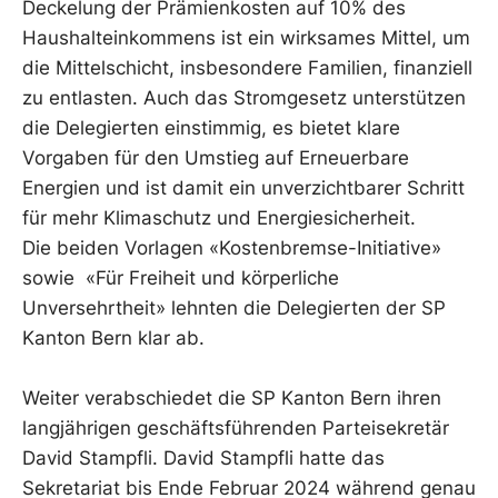
Deckelung der Prämienkosten auf 10% des
Haushalteinkommens ist ein wirksames Mittel, um
die Mittelschicht, insbesondere Familien, finanziell
zu entlasten. Auch das Stromgesetz unterstützen
die Delegierten einstimmig, es bietet klare
Vorgaben für den Umstieg auf Erneuerbare
Energien und ist damit ein unverzichtbarer Schritt
für mehr Klimaschutz und Energiesicherheit.
Die beiden Vorlagen «Kostenbremse-Initiative»
sowie «Für Freiheit und körperliche
Unversehrtheit» lehnten die Delegierten der SP
Kanton Bern klar ab.
Weiter verabschiedet die SP Kanton Bern ihren
langjährigen geschäftsführenden Parteisekretär
David Stampfli. David Stampfli hatte das
Sekretariat bis Ende Februar 2024 während genau