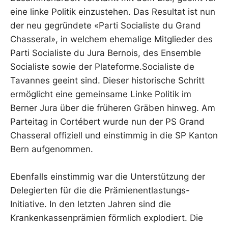
eine linke Politik einzustehen. Das Resultat ist nun
der neu gegründete «Parti Socialiste du Grand
Chasseral», in welchem ehemalige Mitglieder des
Parti Socialiste du Jura Bernois, des Ensemble
Socialiste sowie der Plateforme.Socialiste de
Tavannes geeint sind. Dieser historische Schritt
ermöglicht eine gemeinsame Linke Politik im
Berner Jura über die früheren Gräben hinweg. Am
Parteitag in Cortébert wurde nun der PS Grand
Chasseral offiziell und einstimmig in die SP Kanton
Bern aufgenommen.
Ebenfalls einstimmig war die Unterstützung der
Delegierten für die die Prämienentlastungs-
Initiative. In den letzten Jahren sind die
Krankenkassenprämien förmlich explodiert. Die