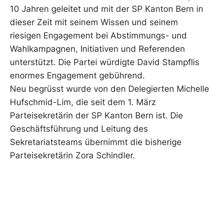
10 Jahren geleitet und mit der SP Kanton Bern in
dieser Zeit mit seinem Wissen und seinem
riesigen Engagement bei Abstimmungs- und
Wahlkampagnen, Initiativen und Referenden
unterstützt. Die Partei würdigte David Stampflis
enormes Engagement gebührend.
Neu begrüsst wurde von den Delegierten Michelle
Hufschmid-Lim, die seit dem 1. März
Parteisekretärin der SP Kanton Bern ist. Die
Geschäftsführung und Leitung des
Sekretariatsteams übernimmt die bisherige
Parteisekretärin Zora Schindler.