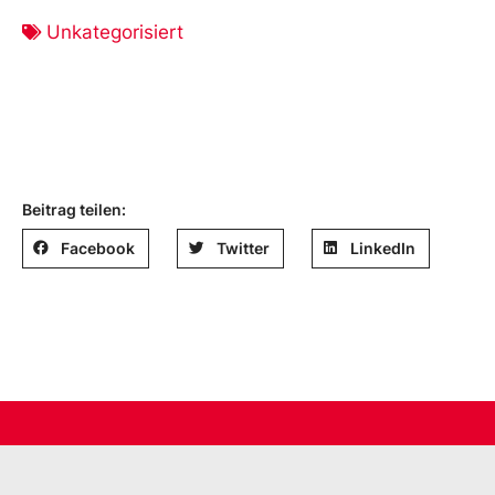
Unkategorisiert
Beitrag teilen:
Facebook
Twitter
LinkedIn