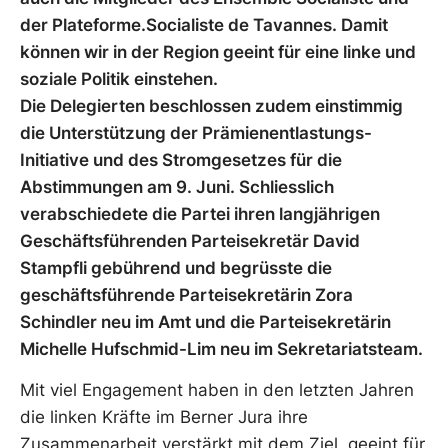
der Plateforme.Socialiste de Tavannes. Damit
können wir in der Region geeint für eine linke und
soziale Politik einstehen.
Die Delegierten beschlossen zudem einstimmig
die Unterstützung der Prämienentlastungs-
Initiative und des Stromgesetzes für die
Abstimmungen am 9. Juni. Schliesslich
verabschiedete die Partei ihren langjährigen
Geschäftsführenden Parteisekretär David
Stampfli gebührend und begrüsste die
geschäftsführende Parteisekretärin Zora
Schindler neu im Amt und die Parteisekretärin
Michelle Hufschmid-Lim neu im Sekretariatsteam.
Mit viel Engagement haben in den letzten Jahren
die linken Kräfte im Berner Jura ihre
Zusammenarbeit verstärkt mit dem Ziel, geeint für