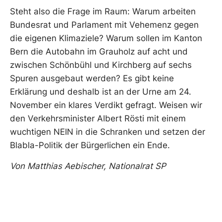
Steht also die Frage im Raum: Warum arbeiten
Bundesrat und Parlament mit Vehemenz gegen
die eigenen Klimaziele? Warum sollen im Kanton
Bern die Autobahn im Grauholz auf acht und
zwischen Schönbühl und Kirchberg auf sechs
Spuren ausgebaut werden? Es gibt keine
Erklärung und deshalb ist an der Urne am 24.
November ein klares Verdikt gefragt. Weisen wir
den Verkehrsminister Albert Rösti mit einem
wuchtigen NEIN in die Schranken und setzen der
Blabla-Politik der Bürgerlichen ein Ende.
Von Matthias Aebischer, Nationalrat SP