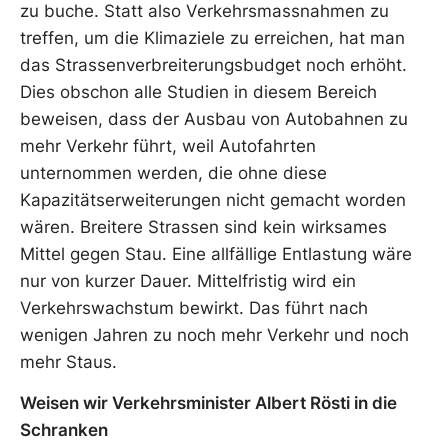
zu buche. Statt also Verkehrsmassnahmen zu
treffen, um die Klimaziele zu erreichen, hat man
das Strassenverbreiterungsbudget noch erhöht.
Dies obschon alle Studien in diesem Bereich
beweisen, dass der Ausbau von Autobahnen zu
mehr Verkehr führt, weil Autofahrten
unternommen werden, die ohne diese
Kapazitätserweiterungen nicht gemacht worden
wären. Breitere Strassen sind kein wirksames
Mittel gegen Stau. Eine allfällige Entlastung wäre
nur von kurzer Dauer. Mittelfristig wird ein
Verkehrswachstum bewirkt. Das führt nach
wenigen Jahren zu noch mehr Verkehr und noch
mehr Staus.
Weisen wir Verkehrsminister Albert Rösti in die
Schranken