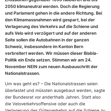
2050 klimaneutral werden. Doch die Regierung
und Parlament gehen in die andere Richtung. Bei
den Klimamassnahmen wird gespart, bei der
Verlagerung des Verkehrs auf die Schiene und
aufs Velo wird verzögert und auf der anderen
Seite sollen die Autobahnen in der ganzen
Schweiz, insbesondere im Kanton Bern
verbreitert werden. Wir müssen dieser Blabla-
Politik ein Ende setzen. Stimmen wir am 24.
November NEIN zum neuen Ausbauschritt der
Nationalstrassen.
Um was geht es? – Die Nationalstrassen seien
überlastet und müssten ausgebaut werden, sagte
der Bundesrat vor anderthalb Jahren. Statt also
die Veloverkehrsoffensive oder auch die
Verlagerung des Güterverkehrs auf die Schiene zu