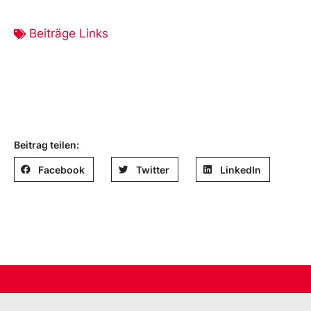
Beiträge Links
Beitrag teilen:
Facebook
Twitter
LinkedIn