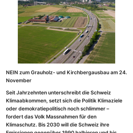
NEIN zum Grauholz- und Kirchbergausbau am 24.
November
Seit Jahrzehnten unterschreibt die Schweiz
Klimaabkommen, setzt sich die Politik Klimaziele
oder demokratiepolitisch noch schlimmer –
fordert das Volk Massnahmen für den
Klimaschutz. Bis 2030 will die Schweiz ihre
Emissionen gegenüber 1990 halbieren und bis