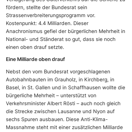
fördern, stellte der Bundesrat sein
Strassenverbreiterungsprogramm vor.
Kostenpunkt: 4.4 Milliarden. Dieser
Anachronismus gefiel der bürgerlichen Mehrheit in
National- und Ständerat so gut, dass sie noch
einen oben drauf setzte.
Eine Milliarde oben drauf
Nebst den vom Bundesrat vorgeschlagenen
Autobahnbauten im Grauholz, in Kirchberg, in
Basel, in St. Gallen und in Schaffhausen wollte die
bürgerliche Mehrheit – unterstützt von
Verkehrsminister Albert Rösti – auch noch gleich
die Strecke zwischen Lausanne und Nyon auf
sechs Spuren ausbauen. Diese Anti-Klima-
Massnahme steht mit einer zusätzlichen Milliarde