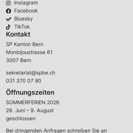
Instagram
Facebook
Bluesky
TikTok
Kontakt
SP Kanton Bern
Monbijoustrasse 61
3007 Bern
sekretariat@spbe.ch
031 370 07 80
Öffnungszeiten
SOMMERFERIEN 2026
29. Juni – 9. August
geschlossen
Bei dringenden Anfragen schreiben Sie an