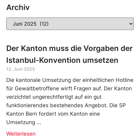
Archiv
Der Kanton muss die Vorgaben der
Istanbul-Konvention umsetzen
12. Juni 2025
Die kantonale Umsetzung der einheitlichen Hotline
für Gewaltbetroffene wirft Fragen auf. Der Kanton
verzichtet ungerechtfertigt auf ein gut
funktionierendes bestehendes Angebot. Die SP
Kanton Bern fordert vom Kanton eine
Umsetzung
Weiterlesen