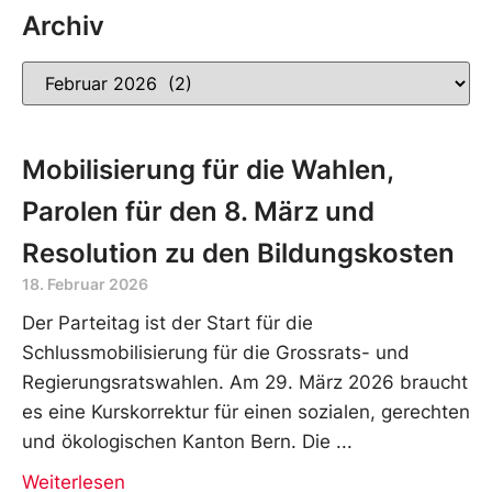
Archiv
Mobilisierung für die Wahlen,
Parolen für den 8. März und
Resolution zu den Bildungskosten
18. Februar 2026
Der Parteitag ist der Start für die
Schlussmobilisierung für die Grossrats- und
Regierungsratswahlen. Am 29. März 2026 braucht
es eine Kurskorrektur für einen sozialen, gerechten
und ökologischen Kanton Bern. Die
Weiterlesen