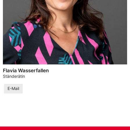
Flavia Wasserfallen
Ständerätin
E-Mail