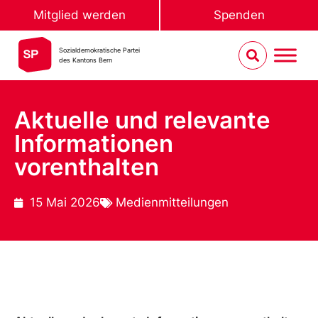
Mitglied werden
Spenden
Sozialdemokratische Partei
des Kantons Bern
Aktuelle und relevante
Informationen
vorenthalten
15 Mai 2026
Medienmitteilungen