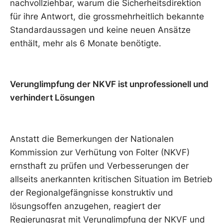
nachvollziehbar, warum die Sicherheitsdirektion
für ihre Antwort, die grossmehrheitlich bekannte
Standardaussagen und keine neuen Ansätze
enthält, mehr als 6 Monate benötigte.
Verunglimpfung der NKVF ist unprofessionell und
verhindert Lösungen
Anstatt die Bemerkungen der Nationalen
Kommission zur Verhütung von Folter (NKVF)
ernsthaft zu prüfen und Verbesserungen der
allseits anerkannten kritischen Situation im Betrieb
der Regionalgefängnisse konstruktiv und
lösungsoffen anzugehen, reagiert der
Regierungsrat mit Verunglimpfung der NKVF und