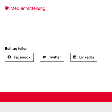
Medienmitteilung
Beitrag teilen:
Facebook
Twitter
LinkedIn