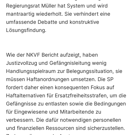
Regierungsrat Müller hat System und wird
mantraartig wiederholt. Sie verhindert eine
umfassende Debatte und konstruktive
Lösungsfindung.
Wie der NKVF Bericht aufzeigt, haben
Justizvollzug und Gefängnisleitung wenig
Handlungsspielraum zur Belegungssituation, sie
müssen Haftanordnungen umsetzen. Die SP
fordert daher einen konsequenten Fokus auf
Haftalternativen für Ersatzfreiheitsstrafen, um die
Gefängnisse zu entlasten sowie die Bedingungen
für Eingewiesene und Mitarbeitende zu
verbessern. Die dafür notwendigen personellen
und finanziellen Ressourcen sind sicherzustellen.