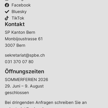
Facebook
Bluesky
TikTok
Kontakt
SP Kanton Bern
Monbijoustrasse 61
3007 Bern
sekretariat@spbe.ch
031 370 07 80
Öffnungszeiten
SOMMERFERIEN 2026
29. Juni – 9. August
geschlossen
Bei dringenden Anfragen schreiben Sie an