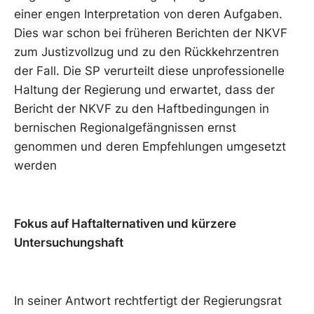
einer engen Interpretation von deren Aufgaben.
Dies war schon bei früheren Berichten der NKVF
zum Justizvollzug und zu den Rückkehrzentren
der Fall. Die SP verurteilt diese unprofessionelle
Haltung der Regierung und erwartet, dass der
Bericht der NKVF zu den Haftbedingungen in
bernischen Regionalgefängnissen ernst
genommen und deren Empfehlungen umgesetzt
werden
Fokus auf Haftalternativen und kürzere
Untersuchungshaft
In seiner Antwort rechtfertigt der Regierungsrat