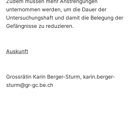
Zudem müssen mehr Anstrengungen
unternommen werden, um die Dauer der
Untersuchungshaft und damit die Belegung der
Gefängnisse zu reduzieren.
Auskunft
Grossrätin Karin Berger-Sturm, karin.berger-
sturm@gr-gc.be.ch