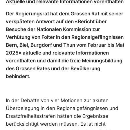
Aktuelle und relevante Informationen vorenthalten
Der Regierungsrat hat dem Grossen Rat mit seiner
verspäteten Antwort auf den «Bericht über
Besuche der Nationalen Kommission zur
Verhütung von Folter in den Regionalgefängnissen
Bern, Biel, Burgdorf und Thun vom Februar bis Mai
2025» aktuelle und relevante Informationen
vorenthalten und damit die freie Meinungsbildung
des Grossen Rates und der Bevölkerung
behindert.
In der Debatte von vier Motionen zur akuten
Überbelegung in den Regionalgefängnissen und
Ersatzfreiheitsstrafen hätten die Ergebnisse
berücksichtigt werden müssen. Es ist nicht