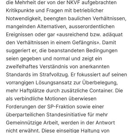
die Mehrheit der von der NKVF aufgebrachten
Kritikpunkte und Fragen mit betrieblicher
Notwendigkeit, beengten baulichen Verhältnissen,
mangelnden Alternativen, ausserordentlichen
Ereignissen oder gar «ausreichend bzw. adäquat
den Verhältnissen in einem Gefängnis». Damit
suggeriert er, die beanstandeten Bedingungen
seien gegeben und normal und zeigt ein
zweifelhaftes Verständnis von anerkannten
Standards im Strafvollzug. Er fokussiert auf seinen
vorrangigen Lösungsansatz zur Überbelegung,
mehr Haftplätze durch zusätzliche Container. Die
als verbindliche Motionen überwiesen
Forderungen der SP-Fraktion sowie einer
überparteilichen Standesinitiative für mehr
Gemeinnützige Arbeit, werden in der Antwort
nicht erwähnt. Diese einseitige Haltung von