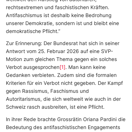
rechtsextremen und faschistischen Kräften.
Antifaschismus ist deshalb keine Bedrohung
unserer Demokratie, sondern ist und bleibt eine
demokratische Pflicht.”
Zur Erinnerung: Der Bundesrat hat sich in seiner
Antwort vom 25. Februar 2026 auf eine SVP-
Motion zum gleichen Thema gegen ein solches
Verbot ausgesprochen
[1]
. Man kann keine
Gedanken verbieten. Zudem sind die formalen
Kriterien für ein Verbot nicht gegeben. Der Kampf
gegen Rassismus, Faschismus und
Autoritarismus, die sich weltweit wie auch in der
Schweiz rasch ausbreiten, ist eine Pflicht.
In ihrer Rede brachte Grossrätin Oriana Pardini die
Bedeutung des antifaschistischen Engagements