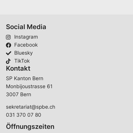
Social Media
Instagram
Facebook
Bluesky
TikTok
Kontakt
SP Kanton Bern
Monbijoustrasse 61
3007 Bern
sekretariat@spbe.ch
031 370 07 80
Öffnungszeiten