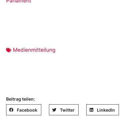
Parlament
Medienmitteilung
Beitrag teilen:
Facebook
Twitter
LinkedIn