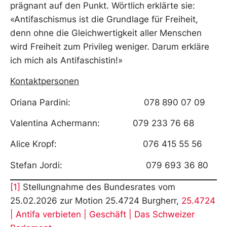
prägnant auf den Punkt. Wörtlich erklärte sie:
«Antifaschismus ist die Grundlage für Freiheit,
denn ohne die Gleichwertigkeit aller Menschen
wird Freiheit zum Privileg weniger. Darum erkläre
ich mich als Antifaschistin!»
Kontaktpersonen
Oriana Pardini: 078 890 07 09
Valentina Achermann: 079 233 76 68
Alice Kropf: 076 415 55 56
Stefan Jordi: 079 693 36 80
[1]
Stellungnahme des Bundesrates vom
25.02.2026 zur Motion 25.4724 Burgherr,
25.4724
| Antifa verbieten | Geschäft | Das Schweizer