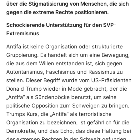
über die Stigmatisierung von Menschen, die sich
gegen die extreme Rechte positionieren.
Schockierende Unterstützung für den SVP-
Extremismus
Antifa ist keine Organisation oder strukturierte
Gruppierung. Es handelt sich um eine Bewegung,
die aus dem Willen entstanden ist, sich gegen
Autoritarismus, Faschismus und Rassismus zu
stellen. Dieser Begriff wurde vom US-Präsidenten
Donald Trump wieder in Mode gebracht, der die
„Antifa“ als Sündenböcke benutzt, um seine
politische Opposition zum Schweigen zu bringen.
Trumps Kurs, die „Antifa“ als terroristische
Organisation zu bezeichnen, ist gefährlich für die
Demokratie, und das Echo, das diese Haltung bei
der extremen Rechten in der Schweiz gefunden